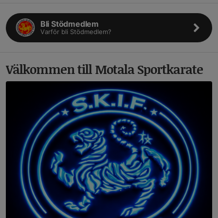
Bli Stödmedlem
Varför bli Stödmedlem?
Välkommen till Motala Sportkarate