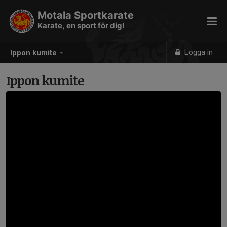
Motala Sportkarate
Karate, en sport för dig!
Logga in
Ippon kumite
Ippon kumite