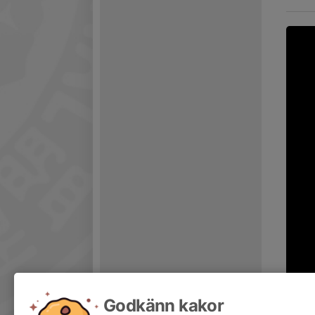
Godkänn kakor