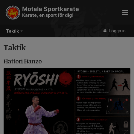
Motala Sportkarate
Karate, en sport för dig!
Logga in
Taktik
Taktik
Hattori Hanzo