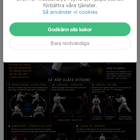
förbättra våra tjänster.
Så använder vi cookies
Godkänn alla kakor
Bara nödvändiga